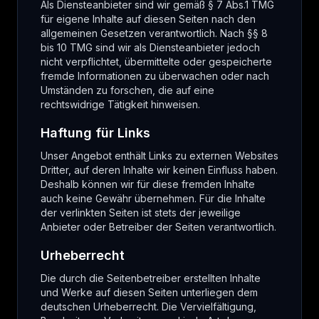
Als Diensteanbieter sind wir gemäß § 7 Abs.1 TMG
für eigene Inhalte auf diesen Seiten nach den
allgemeinen Gesetzen verantwortlich. Nach §§ 8
bis 10 TMG sind wir als Diensteanbieter jedoch
nicht verpflichtet, übermittelte oder gespeicherte
fremde Informationen zu überwachen oder nach
Umständen zu forschen, die auf eine
rechtswidrige Tätigkeit hinweisen.
Haftung für Links
Unser Angebot enthält Links zu externen Websites
Dritter, auf deren Inhalte wir keinen Einfluss haben.
Deshalb können wir für diese fremden Inhalte
auch keine Gewähr übernehmen. Für die Inhalte
der verlinkten Seiten ist stets der jeweilige
Anbieter oder Betreiber der Seiten verantwortlich.
Urheberrecht
Die durch die Seitenbetreiber erstellten Inhalte
und Werke auf diesen Seiten unterliegen dem
deutschen Urheberrecht. Die Vervielfältigung,