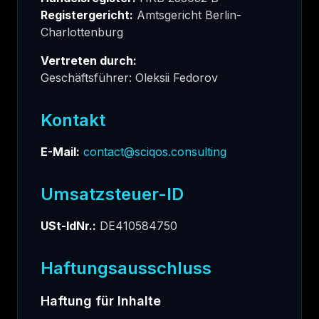
Registergericht:
Amtsgericht Berlin-
Charlottenburg
Vertreten durch:
Geschäftsführer: Oleksii Fedorov
Kontakt
E-Mail:
contact@sciqos.consulting
Umsatzsteuer-ID
USt-IdNr.:
DE410584750
Haftungsausschluss
Haftung für Inhalte